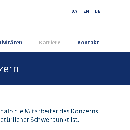
DA
EN
DE
tivitäten
Karriere
Kontakt
zern
halb die Mitarbeiter des Konzerns
etürlicher Schwerpunkt ist.