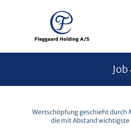
Job
Wertschöpfung geschieht durch Me
die mit Abstand wichtigste