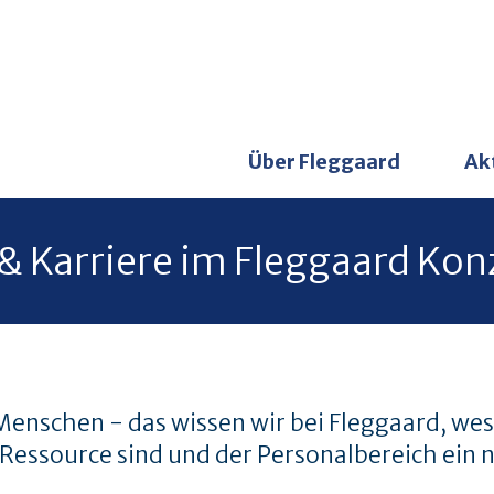
Über Fleggaard
Ak
 & Karriere im Fleggaard Kon
nschen - das wissen wir bei Fleggaard, wes
 Ressource sind und der Personalbereich ein n