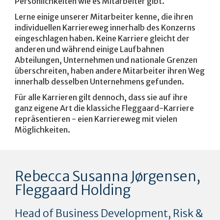
Persönlichkeiten wie es Mitarbeiter gibt.
Lerne einige unserer Mitarbeiter kenne, die ihren
individuellen Karriereweg innerhalb des Konzerns
eingeschlagen haben. Keine Karriere gleicht der
anderen und während einige Laufbahnen
Abteilungen, Unternehmen und nationale Grenzen
überschreiten, haben andere Mitarbeiter ihren Weg
innerhalb desselben Unternehmens gefunden.
Für alle Karrieren gilt dennoch, dass sie auf ihre
ganz eigene Art die klassiche Fleggaard-Karriere
repräsentieren - eien Karriereweg mit vielen
Möglichkeiten.
Rebecca Susanna Jørgensen,
Fleggaard Holding
Head of Business Development, Risk &