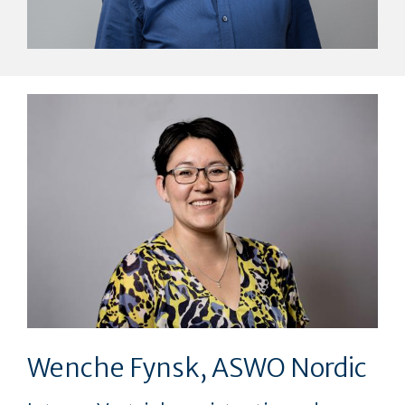
Wenche Fynsk, ASWO Nordic