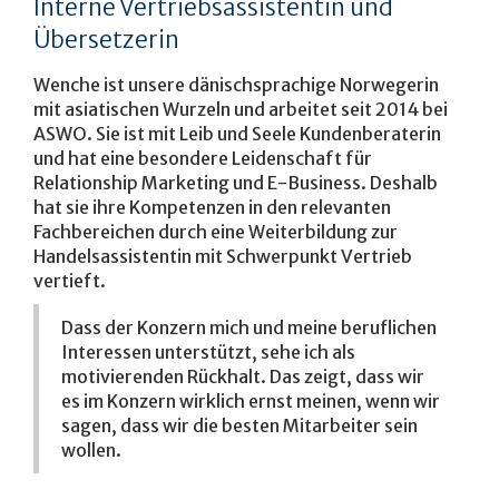
Interne Vertriebsassistentin und
Übersetzerin
Wenche ist unsere dänischsprachige Norwegerin
mit asiatischen Wurzeln und arbeitet seit 2014 bei
ASWO. Sie ist mit Leib und Seele Kundenberaterin
und hat eine besondere Leidenschaft für
Relationship Marketing und E-Business. Deshalb
hat sie ihre Kompetenzen in den relevanten
Fachbereichen durch eine Weiterbildung zur
Handelsassistentin mit Schwerpunkt Vertrieb
vertieft.
Dass der Konzern mich und meine beruflichen
Interessen unterstützt, sehe ich als
motivierenden Rückhalt. Das zeigt, dass wir
es im Konzern wirklich ernst meinen, wenn wir
sagen, dass wir die besten Mitarbeiter sein
wollen.