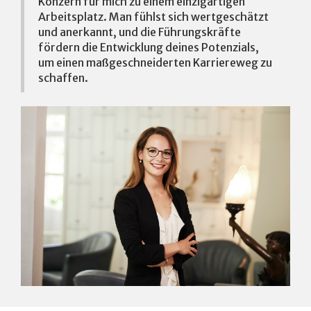
Konzern für mich zu einem einzigartigen
Arbeitsplatz. Man fühlst sich wertgeschätzt
und anerkannt, und die Führungskräfte
fördern die Entwicklung deines Potenzials,
um einen maßgeschneiderten Karriereweg zu
schaffen.