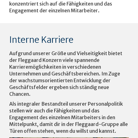
konzentriert sich auf die Fähigkeiten und das
Engagement der einzelnen Mitarbeiter.
Interne Karriere
Aufgrund unserer Größe und Vielseitigkeit bietet
der Fleggaard Konzern viele spannende
Karrieremöglichkeiten in verschiedenen
Unternehmen und Geschäftsbereichen. Im Zuge
der wachstumsorientierten Entwicklung der
Geschäftsfelder ergeben sich ständig neue
Chancen.
Als integraler Bestandteil unserer Personalpolitik
stellen wir auch die Fähigkeiten und das
Engagement des einzelnen Mitarbeiters in den
Mittelpunkt, damit dir in der Fleggaard-Gruppe alle
Türen offen stehen, wenn du willst und kannst.