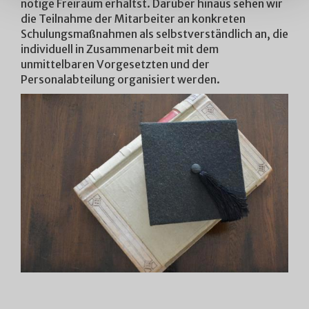
nötige Freiraum erhältst. Darüber hinaus sehen wir
die Teilnahme der Mitarbeiter an konkreten
Schulungsmaßnahmen als selbstverständlich an, die
individuell in Zusammenarbeit mit dem
unmittelbaren Vorgesetzten und der
Personalabteilung organisiert werden.