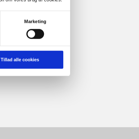
Marketing
Tillad alle cookies