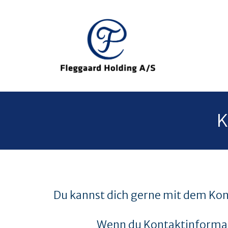
K
Du kannst dich gerne mit dem Kon
Wenn du Kontaktinformati